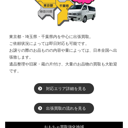
東京都・埼玉県・千葉県内を中心に出張買取。
ご依頼状況によっては即日対応も可能です。
お譲りの際のお品ものの内容や量によっては、日本全国へ出
張致します。
遺品整理や旧家・蔵の片付け、大量のお品物の買取も大歓迎
です。
対応エリア詳細を見る
出張買取の流れを見る
おもちゃ買取強化地域