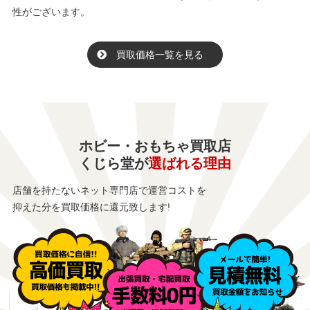
性がございます。
買取価格一覧を見る
ホビー・おもちゃ買取店
くじら堂が
選ばれる理由
店舗を持たないネット専門店で運営コストを
抑えた分を買取価格に還元致します!