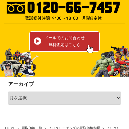
メールでのお問合わせ
無料査定はこちら
アーカイブ
HOME
買取価格一覧
ミリタリーグッズの買取価格相場
ミリタリーラジコンの買取価格相場