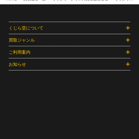
くじら堂について
買取ジャンル
ご利用案内
お知らせ