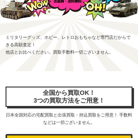
ミリタリーグッズ、ホビー、レトロおもちゃなど専門店だからで
きる高額査定！
他店とお比べください。買取手数料一切ございません。
全国から買取OK！
3つの買取方法をご用意！
日本全国対応の宅配買取と出張買取・持込買取をご用意！ 手数料
などは一切ございません。