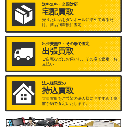
送料無料・全国対応
宅配買取
売りたい品をダンボールに詰めて送るだ
け。商品到着後に査定
出張費無料・その場で査定
出張買取
ご自宅などにお伺いし、その場で査定・お
支払い
法人様限定の
持込買取
大量買取をご希望の法人様におすすめ！事
前予約で査定いたします。