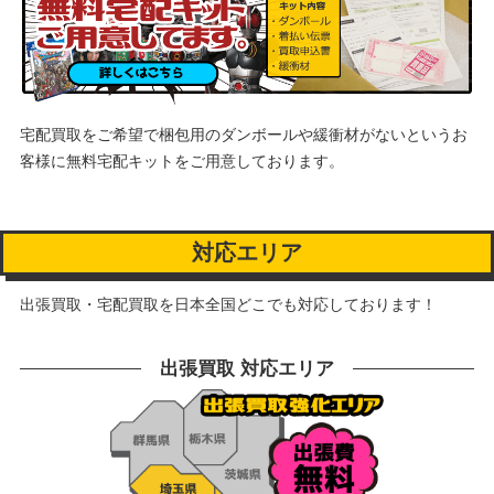
宅配買取をご希望で梱包用のダンボールや緩衝材がないというお
客様に
無料宅配キットをご用意しております。
対応エリア
出張買取・宅配買取を日本全国どこでも対応しております！
出張買取 対応エリア