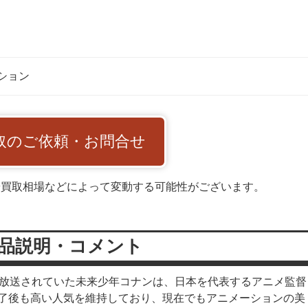
ション
取のご依頼・お問合せ
や買取相場などによって変動する可能性がございます。
品説明・コメント
HKで放送されていた未来少年コナンは、日本を代表するアニメ監督
了後も高い人気を維持しており、現在でもアニメーションの美