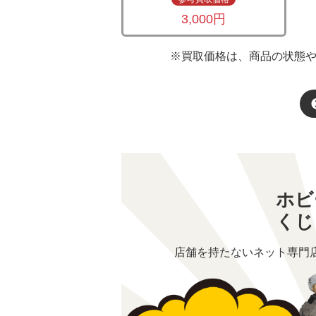
3,000円
※買取価格は、商品の状態
ホビ
くじ
店舗を持たないネット専門