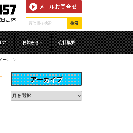
検索
リア
お知らせ
会社概要
メーション
アーカイブ