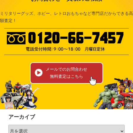
ミリタリーグッズ、ホビー、レトロおもちゃなど専門店だからできる高
額査定！
メールでのお問合わせ
無料査定はこちら
アーカイブ