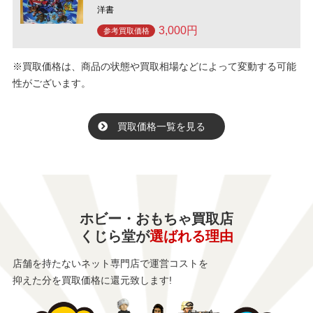
洋書
3,000円
参考買取価格
※買取価格は、商品の状態や買取相場などによって変動する可能
性がございます。
買取価格一覧を見る
ホビー・おもちゃ買取店
くじら堂が
選ばれる理由
店舗を持たないネット専門店で運営コストを
抑えた分を買取価格に還元致します!