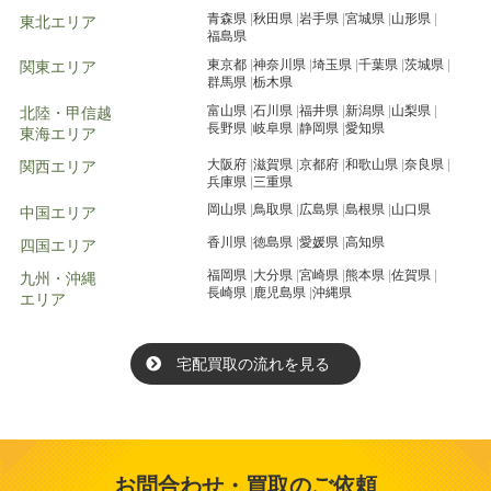
青森県
秋田県
岩手県
宮城県
山形県
東北エリア
福島県
東京都
神奈川県
埼玉県
千葉県
茨城県
関東エリア
群馬県
栃木県
富山県
石川県
福井県
新潟県
山梨県
北陸・甲信越
長野県
岐阜県
静岡県
愛知県
東海エリア
大阪府
滋賀県
京都府
和歌山県
奈良県
関西エリア
兵庫県
三重県
岡山県
鳥取県
広島県
島根県
山口県
中国エリア
香川県
徳島県
愛媛県
高知県
四国エリア
福岡県
大分県
宮崎県
熊本県
佐賀県
九州・沖縄
長崎県
鹿児島県
沖縄県
エリア
宅配買取の流れを見る
お問合わせ・買取のご依頼