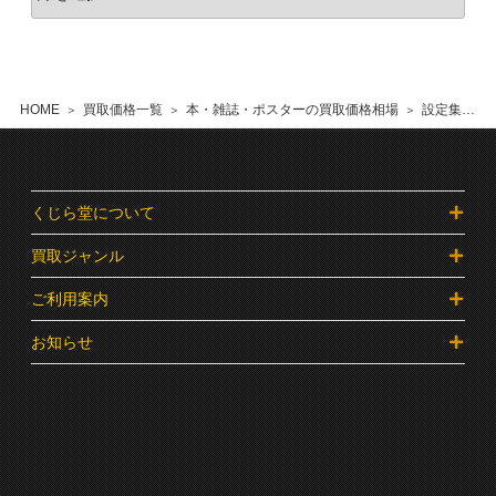
HOME
買取価格一覧
本・雑誌・ポスターの買取価格相場
設定集・資料の買取価格相場
くじら堂について
買取ジャンル
ご利用案内
お知らせ