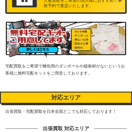
大量買取をご希望の法人様におすすめ！事
前予約で査定いたします。
宅配買取をご希望で梱包用のダンボールや緩衝材がないというお
客様に
無料宅配キットをご用意しております。
対応エリア
出張買取・宅配買取を日本全国どこでも対応しております！
出張買取 対応エリア