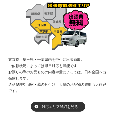
東京都・埼玉県・千葉県内を中心に出張買取。
ご依頼状況によっては即日対応も可能です。
お譲りの際のお品ものの内容や量によっては、日本全国へ出
張致します。
遺品整理や旧家・蔵の片付け、大量のお品物の買取も大歓迎
です。
対応エリア詳細を見る