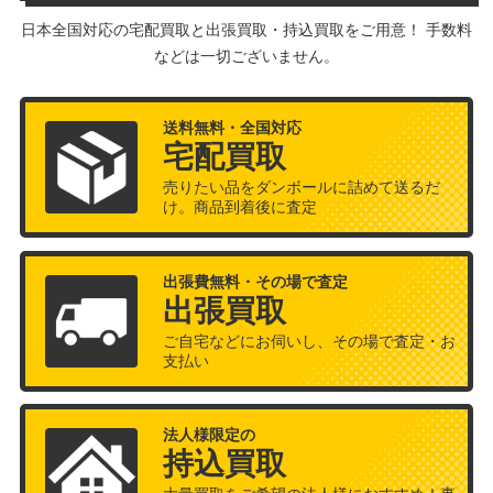
日本全国対応の宅配買取と出張買取・持込買取をご用意！ 手数料
などは一切ございません。
送料無料・全国対応
宅配買取
売りたい品をダンボールに詰めて送るだ
け。商品到着後に査定
出張費無料・その場で査定
出張買取
ご自宅などにお伺いし、その場で査定・お
支払い
法人様限定の
持込買取