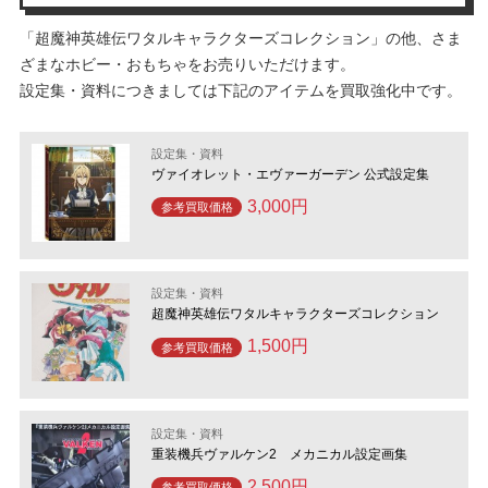
「超魔神英雄伝ワタルキャラクターズコレクション」の他、さま
ざまなホビー・おもちゃをお売りいただけます。
設定集・資料につきましては下記のアイテムを買取強化中です。
設定集・資料
ヴァイオレット・エヴァーガーデン 公式設定集
3,000円
参考買取価格
設定集・資料
超魔神英雄伝ワタルキャラクターズコレクション
1,500円
参考買取価格
設定集・資料
重装機兵ヴァルケン2 メカニカル設定画集
2,500円
参考買取価格