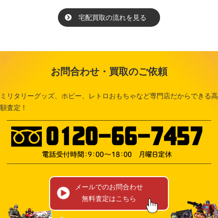
宅配買取の流れを見る
お問合わせ・買取のご依頼
ミリタリーグッズ、ホビー、レトロおもちゃなど専門店だからできる高
額査定！
メールでのお問合わせ
無料査定はこちら