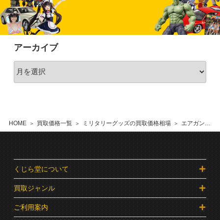
アーカイブ
HOME
買取価格一覧
ミリタリーグッズの買取価格相場
エアガン・モデルガンの買取価格相場
くじら堂について
買取ジャンル
ご利用案内