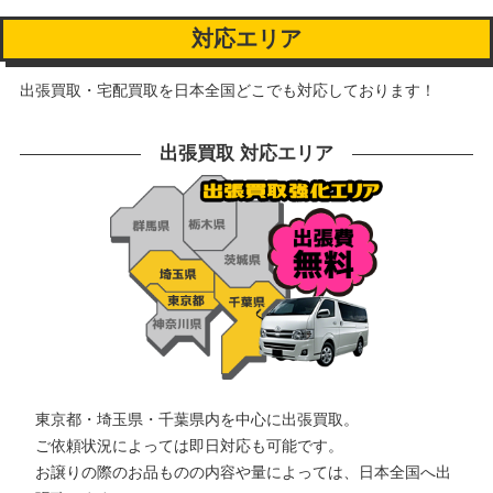
対応エリア
出張買取・宅配買取を日本全国どこでも対応しております！
出張買取 対応エリア
東京都・埼玉県・千葉県内を中心に出張買取。
ご依頼状況によっては即日対応も可能です。
お譲りの際のお品ものの内容や量によっては、日本全国へ出