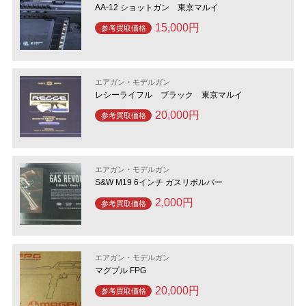
AA-12 ショットガン 東京マルイ
15,000円
参考買取価格
エアガン・モデルガン
レシーライフル ブラック 東京マルイ
20,000円
参考買取価格
エアガン・モデルガン
S&W M19 6インチ ガスリボルバー
2,000円
参考買取価格
エアガン・モデルガン
マグプル FPG
20,000円
参考買取価格