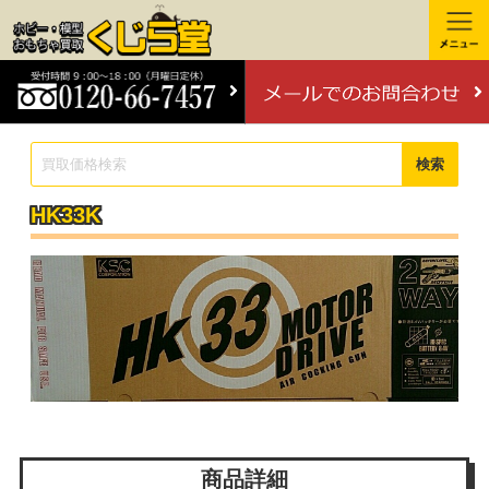
検索
HK33K
商品詳細