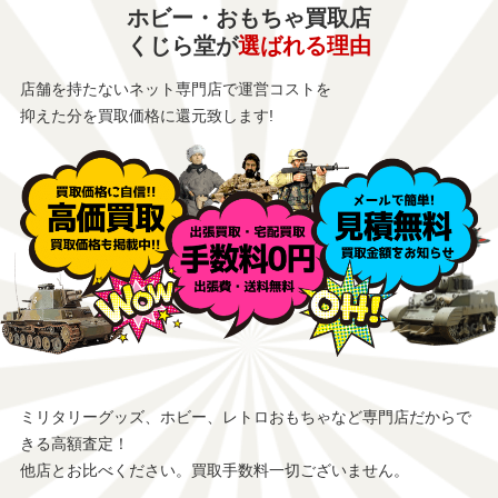
ホビー・おもちゃ買取店
くじら堂が
選ばれる理由
店舗を持たないネット専門店で運営コストを
抑えた分を買取価格に還元致します!
ミリタリーグッズ、ホビー、レトロおもちゃなど専門店だからで
きる高額査定！
他店とお比べください。買取手数料一切ございません。