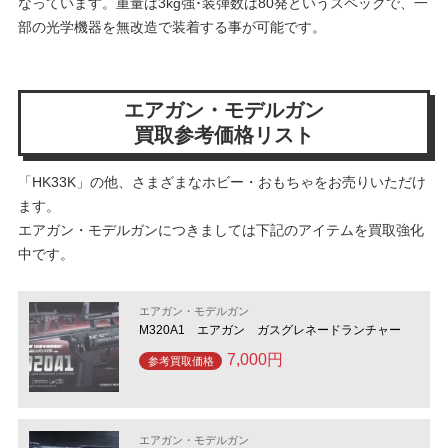
なっています。重量は3kg強･装弾数は80発というスペックで、一
部の光学機器を無改造で装着する事が可能です。
エアガン・モデルガン
買取参考価格リスト
「HK33K」の他、さまざまなホビー・おもちゃをお売りいただけ
ます。
エアガン・モデルガンにつきましては下記のアイテムを買取強化
中です。
エアガン・モデルガン
M320A1 エアガン ガスグレネードランチャー
7,000円
参考買取価格
エアガン・モデルガン