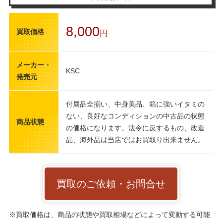
8,000
買取価格
円
メーカー・
KSC
発売元
付属品全揃い、中身美品、箱に強いイタミの
ない、良好なコンディションの中古品の状態
商品状態
の価格になります。法令に反するもの、改造
品、海外品は当店ではお買取り出来ません。
買取のご依頼・お問合せ
※買取価格は、商品の状態や買取相場などによって変動する可能