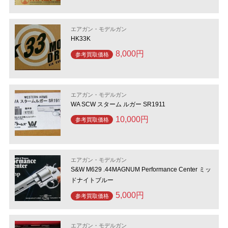
エアガン・モデルガン
HK33K
8,000円
参考買取価格
エアガン・モデルガン
WA SCW スターム ルガー SR1911
10,000円
参考買取価格
エアガン・モデルガン
S&W M629 .44MAGNUM Performance Center ミッ
ドナイトブルー
5,000円
参考買取価格
エアガン・モデルガン