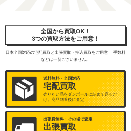
全国から買取OK！
3つの買取方法をご用意！
日本全国対応の宅配買取と出張買取・持込買取をご用意！ 手数料
などは一切ございません。
送料無料・全国対応
宅配買取
売りたい品をダンボールに詰めて送るだ
け。商品到着後に査定
出張費無料・その場で査定
出張買取