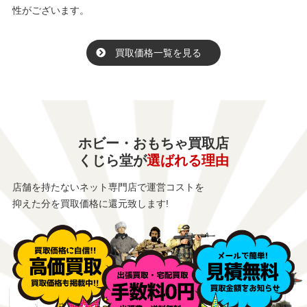
性がございます。
買取価格一覧を見る
ホビー・おもちゃ買取店
くじら堂が
選ばれる理由
店舗を持たないネット専門店で運営コストを
抑えた分を買取価格に還元致します!