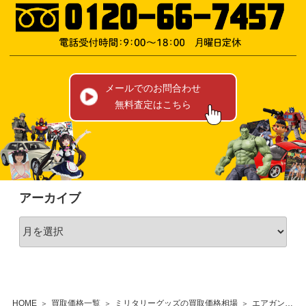
メールでのお問合わせ
無料査定はこちら
アーカイブ
HOME
買取価格一覧
ミリタリーグッズの買取価格相場
エアガン・モデルガンの買取価格相場