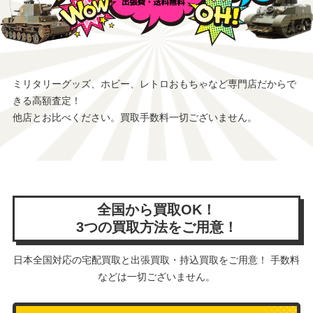
ミリタリーグッズ、ホビー、レトロおもちゃなど専門店だからで
きる高額査定！
他店とお比べください。買取手数料一切ございません。
全国から買取OK！
3つの買取方法をご用意！
日本全国対応の宅配買取と出張買取・持込買取をご用意！ 手数料
などは一切ございません。