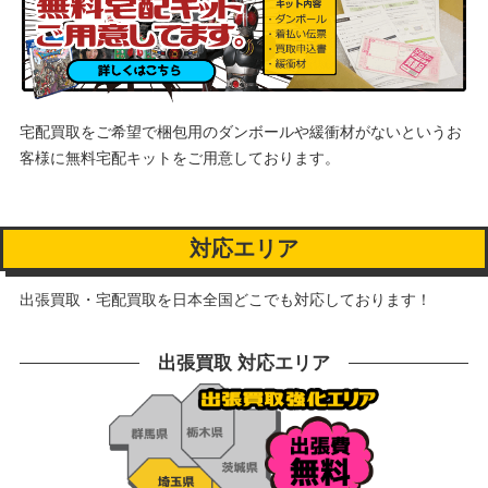
宅配買取をご希望で梱包用のダンボールや緩衝材がないというお
客様に
無料宅配キットをご用意しております。
対応エリア
出張買取・宅配買取を日本全国どこでも対応しております！
出張買取 対応エリア