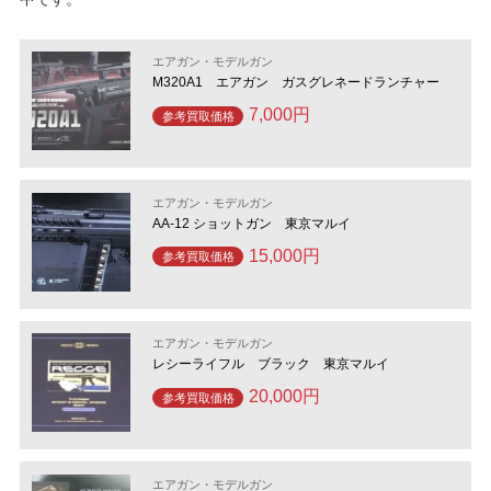
エアガン・モデルガン
M320A1 エアガン ガスグレネードランチャー
7,000円
参考買取価格
エアガン・モデルガン
AA-12 ショットガン 東京マルイ
15,000円
参考買取価格
エアガン・モデルガン
レシーライフル ブラック 東京マルイ
20,000円
参考買取価格
エアガン・モデルガン