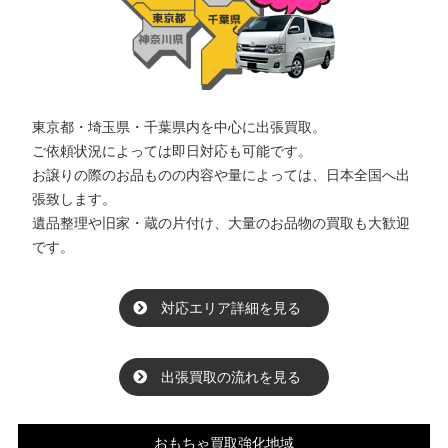
東京都・埼玉県・千葉県内を中心に出張買取。
ご依頼状況によっては即日対応も可能です。
お譲りの際のお品ものの内容や量によっては、日本全国へ出
張致します。
遺品整理や旧家・蔵の片付け、大量のお品物の買取も大歓迎
です。
対応エリア詳細を見る
出張買取の流れを見る
おもちゃ買取強化地域