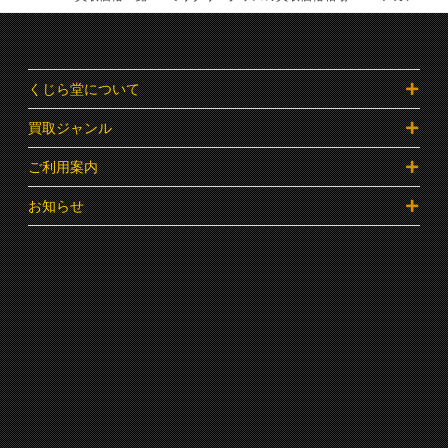
くじら堂について
買取ジャンル
ご利用案内
お知らせ