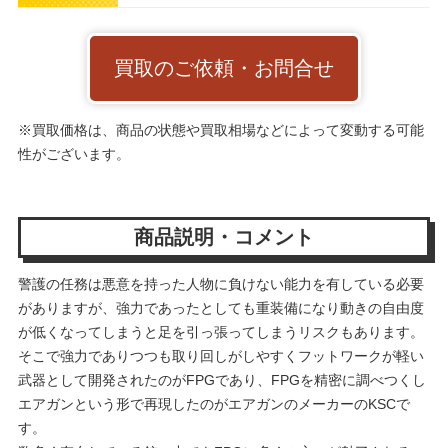
買取のご依頼・お問合せ
※買取価格は、商品の状態や買取相場などによって変動する可能
性がございます。
商品説明・コメント
警護の任務は悪意を持った人物に負けない能力を有している必要
がありますが、強力であったとしても重装備になり動きの自由度
が低くなってしまうと足を引っ張ってしまうリスクもあります。
そこで強力でありつつも取り回しがしやすくフットワークが軽い
武器として開発されたのがFPGであり、FPGを精密に調べつくし
エアガンという形で再現したのがエアガンのメーカーのKSCで
す。