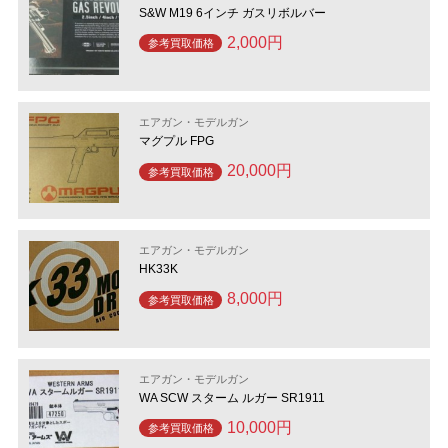
S&W M19 6インチ ガスリボルバー
2,000円
参考買取価格
エアガン・モデルガン
マグプル FPG
20,000円
参考買取価格
エアガン・モデルガン
HK33K
8,000円
参考買取価格
エアガン・モデルガン
WA SCW スターム ルガー SR1911
10,000円
参考買取価格