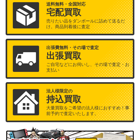
送料無料・全国対応
宅配買取
売りたい品をダンボールに詰めて送るだ
け。商品到着後に査定
出張費無料・その場で査定
出張買取
ご自宅などにお伺いし、その場で査定・お
支払い
法人様限定の
持込買取
大量買取をご希望の法人様におすすめ！事
前予約で査定いたします。