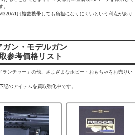
す。
320A1は複数携帯しても負担になりにくいという利点があり
アガン・モデルガン
取参考価格リスト
ードランチャー」の他、さまざまなホビー・おもちゃをお売りい
下記のアイテムを買取強化中です。