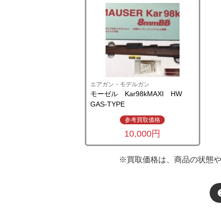
エアガン・モデルガン
モーゼル Kar98kMAXI HW
GAS-TYPE
参考買取価格
10,000円
※買取価格は、商品の状態