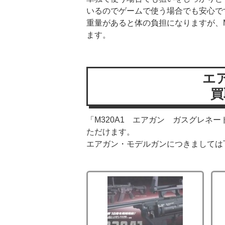
いるのでゲームで使う場合でも安心で
重量があると体の負担になりますが、M
ます。
エ
買
「M320A1 エアガン ガスグレネ
ただけます。
エアガン・モデルガンにつきましては