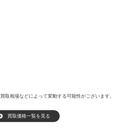
や買取相場などによって変動する可能性がございます。
買取価格一覧を見る