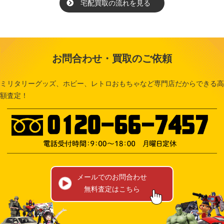
宅配買取の流れを見る
お問合わせ・買取のご依頼
ミリタリーグッズ、ホビー、レトロおもちゃなど専門店だからできる高
額査定！
メールでのお問合わせ
無料査定はこちら