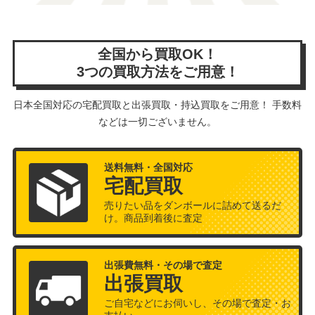
全国から買取OK！
3つの買取方法をご用意！
日本全国対応の宅配買取と出張買取・持込買取をご用意！ 手数料
などは一切ございません。
送料無料・全国対応
宅配買取
売りたい品をダンボールに詰めて送るだ
け。商品到着後に査定
出張費無料・その場で査定
出張買取
ご自宅などにお伺いし、その場で査定・お