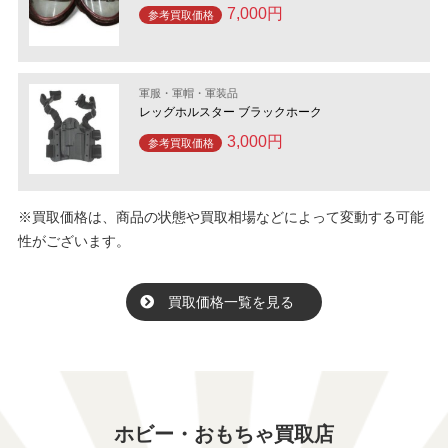
7,000円
参考買取価格
軍服・軍帽・軍装品
レッグホルスター ブラックホーク
3,000円
参考買取価格
※買取価格は、商品の状態や買取相場などによって変動する可能
性がございます。
買取価格一覧を見る
ホビー・おもちゃ買取店