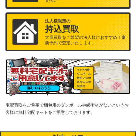
支払い
法人様限定の
持込買取
大量買取をご希望の法人様におすすめ！事
前予約で査定いたします。
宅配買取をご希望で梱包用のダンボールや緩衝材がないというお
客様に
無料宅配キットをご用意しております。