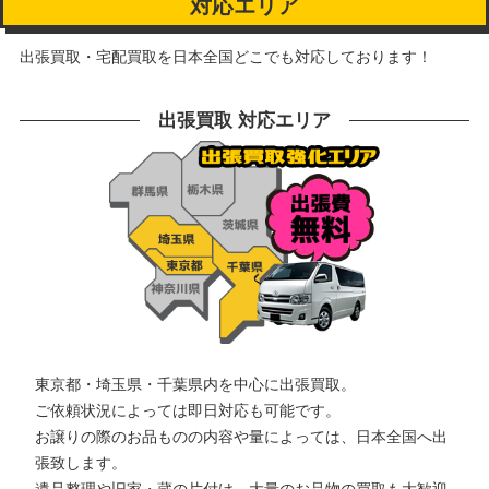
対応エリア
出張買取・宅配買取を日本全国どこでも対応しております！
出張買取 対応エリア
東京都・埼玉県・千葉県内を中心に出張買取。
ご依頼状況によっては即日対応も可能です。
お譲りの際のお品ものの内容や量によっては、日本全国へ出
張致します。
遺品整理や旧家・蔵の片付け、大量のお品物の買取も大歓迎