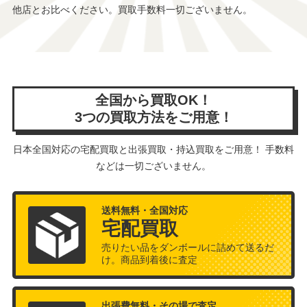
他店とお比べください。買取手数料一切ございません。
全国から買取OK！
3つの買取方法をご用意！
日本全国対応の宅配買取と出張買取・持込買取をご用意！ 手数料
などは一切ございません。
送料無料・全国対応
宅配買取
売りたい品をダンボールに詰めて送るだ
け。商品到着後に査定
出張費無料・その場で査定