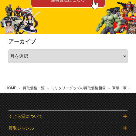
アーカイブ
HOME
買取価格一覧
ミリタリーグッズの買取価格相場
軍服・軍帽・軍装品の買取価格相場
くじら堂について
買取ジャンル