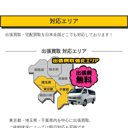
対応エリア
出張買取・宅配買取を日本全国どこでも対応しております！
出張買取 対応エリア
東京都・埼玉県・千葉県内を中心に出張買取。
ご依頼状況によっては即日対応も可能です。