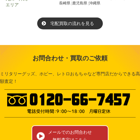
長崎県
鹿児島県
沖縄県
エリア
宅配買取の流れを見る
お問合わせ・買取のご依頼
ミリタリーグッズ、ホビー、レトロおもちゃなど専門店だからできる高
額査定！
メールでのお問合わせ
無料査定はこちら