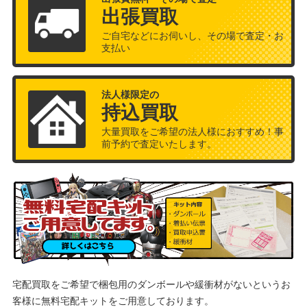
出張買取
ご自宅などにお伺いし、その場で査定・お
支払い
法人様限定の
持込買取
大量買取をご希望の法人様におすすめ！事
前予約で査定いたします。
宅配買取をご希望で梱包用のダンボールや緩衝材がないというお
客様に
無料宅配キットをご用意しております。