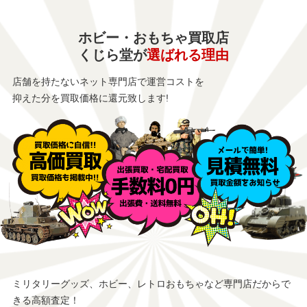
ホビー・おもちゃ買取店
くじら堂が
選ばれる理由
店舗を持たないネット専門店で運営コストを
抑えた分を買取価格に還元致します!
ミリタリーグッズ、ホビー、レトロおもちゃなど専門店だからで
きる高額査定！