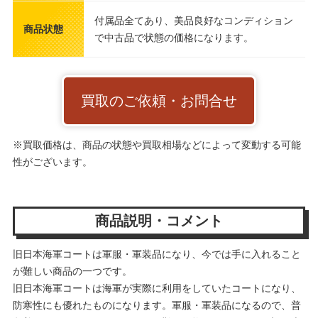
付属品全てあり、美品良好なコンディション
商品状態
で中古品で状態の価格になります。
買取のご依頼・お問合せ
※買取価格は、商品の状態や買取相場などによって変動する可能
性がございます。
商品説明・コメント
旧日本海軍コートは軍服・軍装品になり、今では手に入れること
が難しい商品の一つです。
旧日本海軍コートは海軍が実際に利用をしていたコートになり、
防寒性にも優れたものになります。軍服・軍装品になるので、普