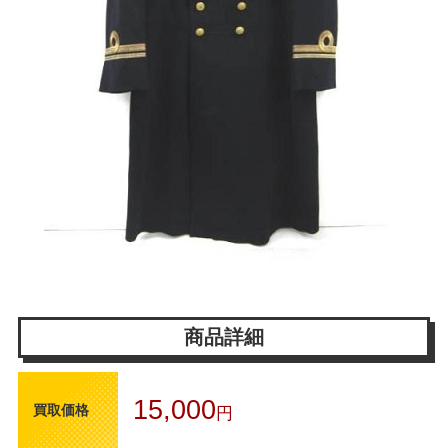
商品詳細
15,000
買取価格
円