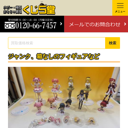
検索
ジャンク、箱なしのフィギュアなど