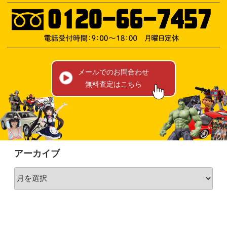
メールでのお問合わせ
無料査定はこちら
アーカイブ