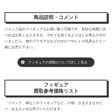
商品説明・コメント
ジャンク品のフィギュアもお買い取り可能です。良好な状態に比
べればお安くなりますが、それでも捨てるよりはとお考えの方が
いましたら、他のプラモデルなどのホビーやレトロ玩具などと一
緒にお売り下さい。
フィギュアの買取のついて詳しく見る
フィギュア
買取参考価格リスト
「ジャンク、箱なしのフィギュアなど」の他、さまざまなホビ
ー・おもちゃをお売りいただけます。