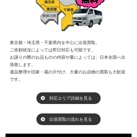
東京都・埼玉県・千葉県内を中心に出張買取。
ご依頼状況によっては即日対応も可能です。
お譲りの際のお品ものの内容や量によっては、日本全国へ出
張致します。
遺品整理や旧家・蔵の片付け、大量のお品物の買取も大歓迎
です。
対応エリア詳細を見る
出張買取の流れを見る