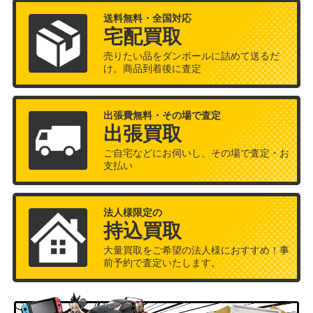
送料無料・全国対応
宅配買取
売りたい品をダンボールに詰めて送るだ
け。商品到着後に査定
出張費無料・その場で査定
出張買取
ご自宅などにお伺いし、その場で査定・お
支払い
法人様限定の
持込買取
大量買取をご希望の法人様におすすめ！事
前予約で査定いたします。