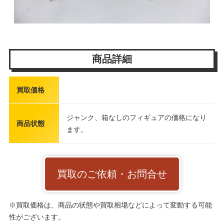
商品詳細
買取価格
ジャンク、箱なしのフィギュアの価格になり
商品状態
ます。
買取のご依頼・お問合せ
※買取価格は、商品の状態や買取相場などによって変動する可能
性がございます。