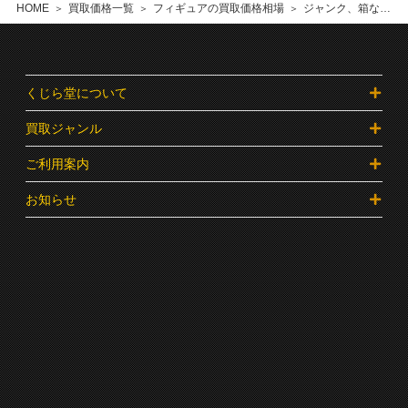
HOME
買取価格一覧
フィギュアの買取価格相場
ジャンク、箱なしのフィギュアなど
くじら堂について
買取ジャンル
ご利用案内
お知らせ