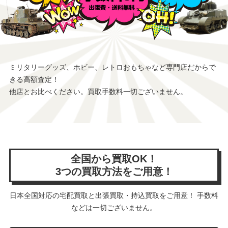
ミリタリーグッズ、ホビー、レトロおもちゃなど専門店だからで
きる高額査定！
他店とお比べください。買取手数料一切ございません。
全国から買取OK！
3つの買取方法をご用意！
日本全国対応の宅配買取と出張買取・持込買取をご用意！ 手数料
などは一切ございません。