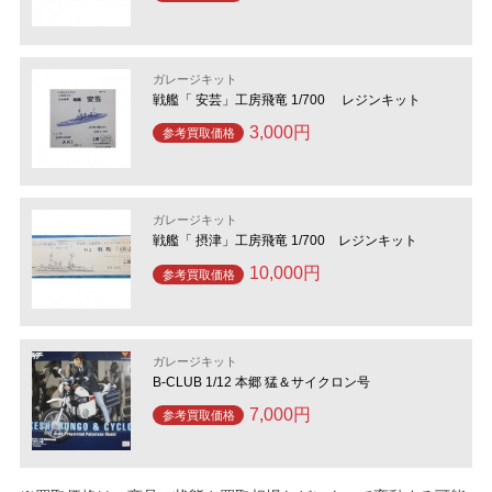
ガレージキット
戦艦「 安芸」工房飛竜 1/700 レジンキット
3,000円
参考買取価格
ガレージキット
戦艦「 摂津」工房飛竜 1/700 レジンキット
10,000円
参考買取価格
ガレージキット
B-CLUB 1/12 本郷 猛＆サイクロン号
7,000円
参考買取価格