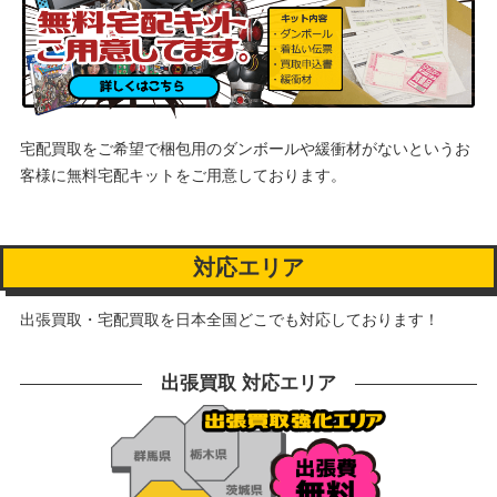
宅配買取をご希望で梱包用のダンボールや緩衝材がないというお
客様に
無料宅配キットをご用意しております。
対応エリア
出張買取・宅配買取を日本全国どこでも対応しております！
出張買取 対応エリア