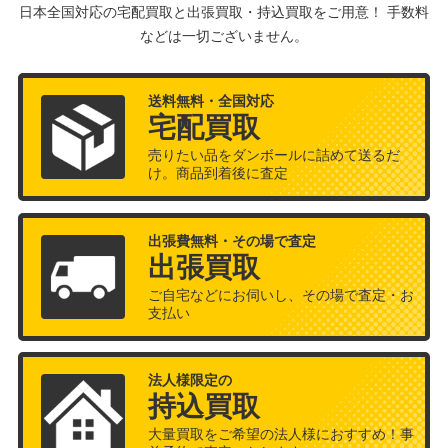
日本全国対応の宅配買取と出張買取・持込買取をご用意！ 手数料
などは一切ございません。
送料無料・全国対応
宅配買取
売りたい品をダンボールに詰めて送るだ
け。商品到着後に査定
出張費無料・その場で査定
出張買取
ご自宅などにお伺いし、その場で査定・お
支払い
法人様限定の
持込買取
大量買取をご希望の法人様におすすめ！事