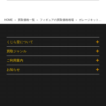
HOME
買取価格一覧
フィギュアの買取価格相場
ガレージキットの買取価格相場
くじら堂について
買取ジャンル
ご利用案内
お知らせ