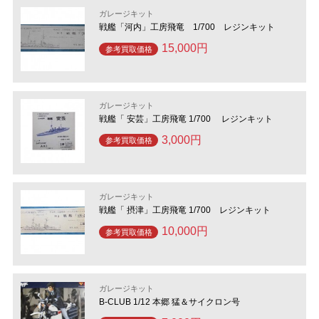
ガレージキット
戦艦「河内」工房飛竜 1/700 レジンキット
15,000円
参考買取価格
ガレージキット
戦艦「 安芸」工房飛竜 1/700 レジンキット
3,000円
参考買取価格
ガレージキット
戦艦「 摂津」工房飛竜 1/700 レジンキット
10,000円
参考買取価格
ガレージキット
B-CLUB 1/12 本郷 猛＆サイクロン号