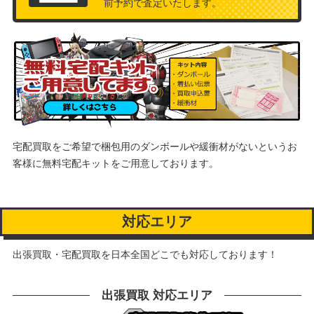
前予約で査定いたします。
宅配買取をご希望で梱包用のダンボールや緩衝材がないというお
客様に
無料宅配キットをご用意しております。
対応エリア
出張買取・宅配買取を日本全国どこでも対応しております！
出張買取 対応エリア