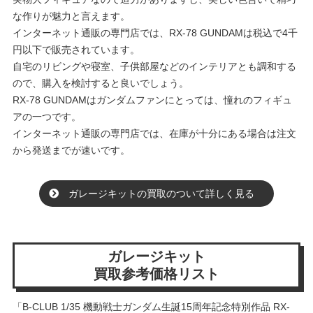
な作りが魅力と言えます。
インターネット通販の専門店では、RX-78 GUNDAMは税込で4千
円以下で販売されています。
自宅のリビングや寝室、子供部屋などのインテリアとも調和する
ので、購入を検討すると良いでしょう。
RX-78 GUNDAMはガンダムファンにとっては、憧れのフィギュ
アの一つです。
インターネット通販の専門店では、在庫が十分にある場合は注文
から発送までが速いです。
ガレージキットの買取のついて詳しく見る
ガレージキット
買取参考価格リスト
「B-CLUB 1/35 機動戦士ガンダム生誕15周年記念特別作品 RX-