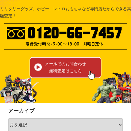
ミリタリーグッズ、ホビー、レトロおもちゃなど専門店だからできる高
額査定！
メールでのお問合わせ
無料査定はこちら
アーカイブ