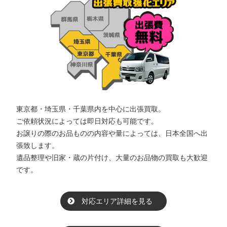
東京都・埼玉県・千葉県内を中心に出張買取。
ご依頼状況によっては即日対応も可能です。
お譲りの際のお品ものの内容や量によっては、日本全国へ出
張致します。
遺品整理や旧家・蔵の片付け、大量のお品物の買取も大歓迎
です。
対応エリア詳細を見る