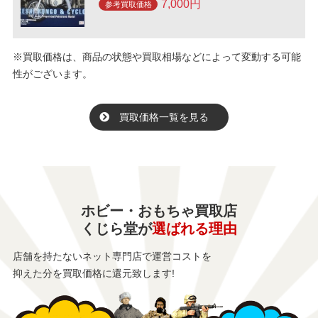
7,000円
参考買取価格
※買取価格は、商品の状態や買取相場などによって変動する可能
性がございます。
買取価格一覧を見る
ホビー・おもちゃ買取店
くじら堂が
選ばれる理由
店舗を持たないネット専門店で運営コストを
抑えた分を買取価格に還元致します!