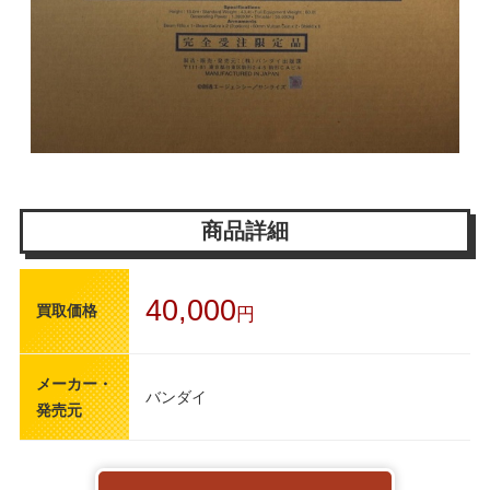
商品詳細
40,000
買取価格
円
メーカー・
バンダイ
発売元