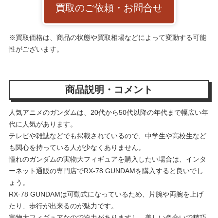
買取のご依頼・お問合せ
※買取価格は、商品の状態や買取相場などによって変動する可能
性がございます。
商品説明・コメント
人気アニメのガンダムは、20代から50代以降の年代まで幅広い年
代に人気があります。
テレビや雑誌などでも掲載されているので、中学生や高校生など
も関心を持っている人が少なくありません。
憧れのガンダムの実物大フィギュアを購入したい場合は、インタ
ーネット通販の専門店でRX-78 GUNDAMを購入すると良いでし
ょう。
RX-78 GUNDAMは可動式になっているため、片腕や両腕を上げ
たり、歩行が出来るのが魅力です。
実物大フィギュアなので迫力がありますし、美しい色合いで精巧