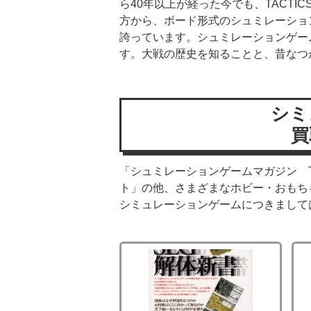
ら40年以上が経った今でも、TACT
方から、ボード形式のシュミレーション
誇っています。シュミレーションゲーム
す。大戦の歴史を知ることと、昔なつ
シミ
買
「シュミレーションゲームマガジン T
ト」の他、さまざまなホビー・おもち
シミュレーションゲームにつきまして