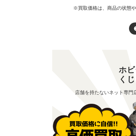
※買取価格は、商品の状態
ホビ
くじ
店舗を持たないネット専門