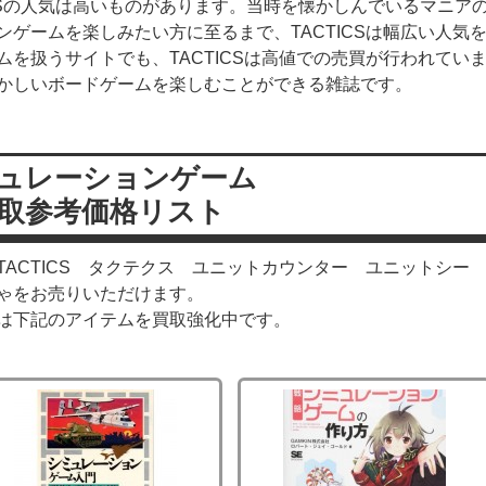
ICSの人気は高いものがあります。当時を懐かしんでいるマニア
ゲームを楽しみたい方に至るまで、TACTICSは幅広い人気
を扱うサイトでも、TACTICSは高値での売買が行われてい
かしいボードゲームを楽しむことができる雑誌です。
ュレーションゲーム
取参考価格リスト
ACTICS タクテクス ユニットカウンター ユニットシー
ゃをお売りいただけます。
は下記のアイテムを買取強化中です。