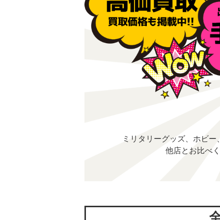
ミリタリーグッズ、ホビー
他店とお比べ