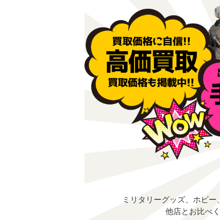
ミリタリーグッズ、ホビー
他店とお比べ