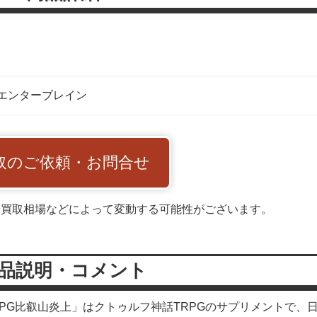
A/エンターブレイン
取のご依頼・お問合せ
や買取相場などによって変動する可能性がございます。
品説明・コメント
RPG比叡山炎上」はクトゥルフ神話TRPGのサプリメントで、