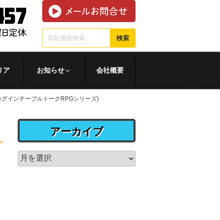
検索
リア
お知らせ
会社概要
(ログインテーブルトークRPGシリーズ)
アーカイブ