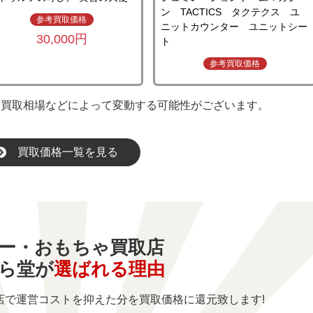
ン TACTICS タクテクス ユ
参考買取価格
ニットカウンター ユニットシー
30,000円
ト
参考買取価格
や買取相場などによって変動する可能性がございます。
買取価格一覧を見る
ー・おもちゃ買取店
ら堂が
選ばれる理由
店で運営コストを
抑えた分を買取価格に還元致します!