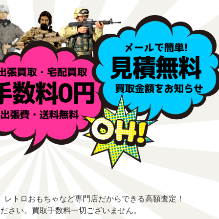
、レトロおもちゃなど専門店だからできる高額査定！
ください。買取手数料一切ございません。