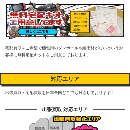
宅配買取をご希望で梱包用のダンボールや緩衝材がないというお
客様に
無料宅配キットをご用意しております。
対応エリア
出張買取・宅配買取を日本全国どこでも対応しております！
出張買取 対応エリア