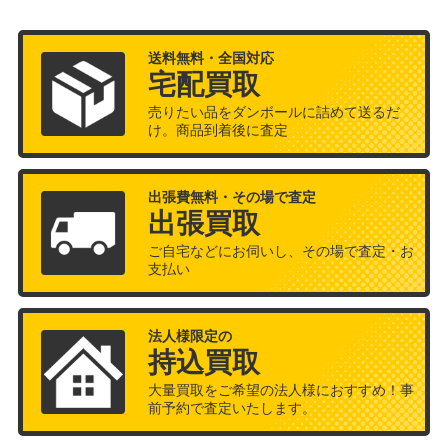
送料無料・全国対応
宅配買取
売りたい品をダンボールに詰めて送るだ
け。商品到着後に査定
出張費無料・その場で査定
出張買取
ご自宅などにお伺いし、その場で査定・お
支払い
法人様限定の
持込買取
大量買取をご希望の法人様におすすめ！事
前予約で査定いたします。