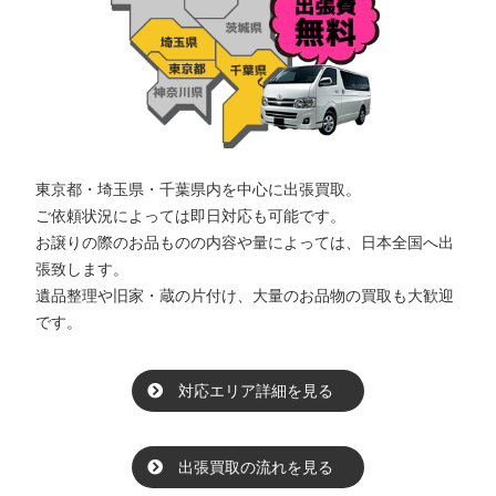
東京都・埼玉県・千葉県内を中心に出張買取。
ご依頼状況によっては即日対応も可能です。
お譲りの際のお品ものの内容や量によっては、日本全国へ出
張致します。
遺品整理や旧家・蔵の片付け、大量のお品物の買取も大歓迎
です。
対応エリア詳細を見る
出張買取の流れを見る