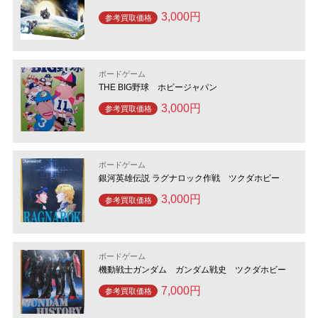
3,000円
参考買取価格
ボードゲーム
THE BIG野球 ホビージャパン
3,000円
参考買取価格
ボードゲーム
銀河英雄伝説 ラグナロック作戦 ツクダホビー
3,000円
参考買取価格
ボードゲーム
機動戦士ガンダム ガンダム戦史 ツクダホビー
7,000円
参考買取価格