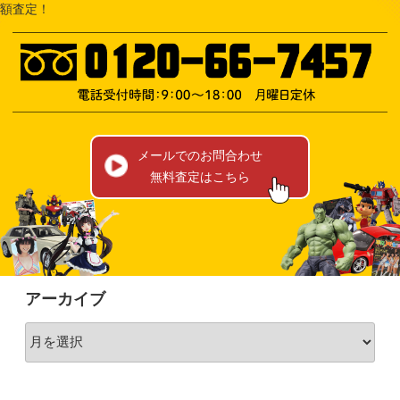
額査定！
メールでのお問合わせ
無料査定はこちら
アーカイブ