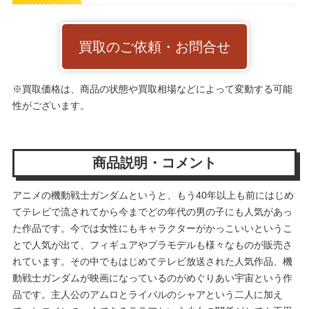
買取のご依頼・お問合せ
※買取価格は、商品の状態や買取相場などによって変動する可能
性がございます。
商品説明・コメント
アニメの機動戦士ガンダムというと、もう40年以上も前にはじめ
てテレビで流されてから今までどの年代の男の子にも人気があっ
た作品です。今では女性にもキャラクターがかっこいいというこ
とで人気が出て、フィギュアやプラモデルも様々なものが販売さ
れています。その中でもはじめてテレビ放送された人気作品、機
動戦士ガンダムが映画になっているのがめぐりあい宇宙という作
品です。主人公のアムロとライバルのシャアという二人に加え