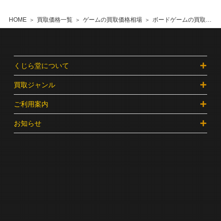
HOME
買取価格一覧
ゲームの買取価格相場
ボードゲームの買取価格相場
くじら堂について
買取ジャンル
ご利用案内
お知らせ