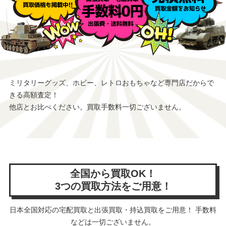
ミリタリーグッズ、ホビー、レトロおもちゃなど専門店だからで
きる高額査定！
他店とお比べください。買取手数料一切ございません。
全国から買取OK！
3つの買取方法をご用意！
日本全国対応の宅配買取と出張買取・持込買取をご用意！ 手数料
などは一切ございません。