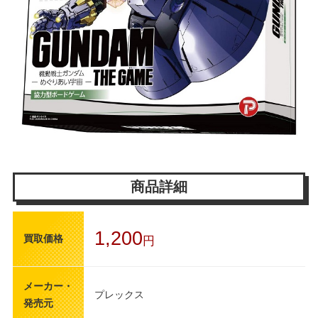
商品詳細
1,200
買取価格
円
メーカー・
プレックス
発売元